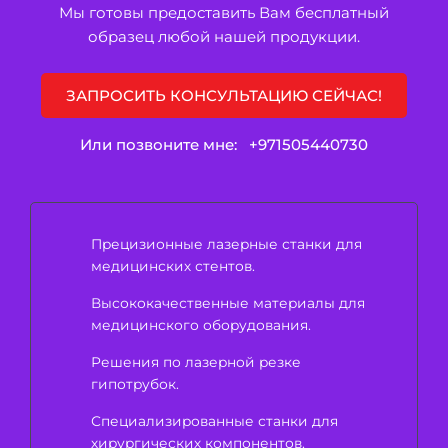
Мы готовы предоставить Вам бесплатный
образец любой нашей продукции.
ЗАПРОСИТЬ КОНСУЛЬТАЦИЮ СЕЙЧАС!
Или позвоните мне:
+971505440730
Прецизионные лазерные станки для
медицинских стентов.
Высококачественные материалы для
медицинского оборудования.
Решения по лазерной резке
гипотрубок.
Специализированные станки для
хирургических компонентов.