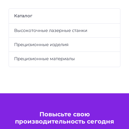
Каталог
Высокоточные лазерные станки
Прецизионные изделия
Прецизионные материалы
Повысьте свою
производительность сегодня