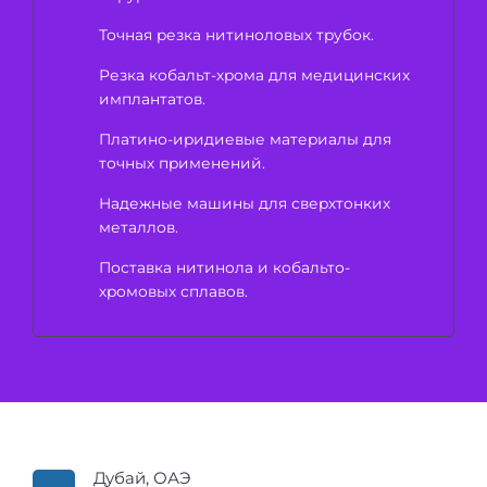
Точная резка нитиноловых трубок.
Резка кобальт-хрома для медицинских
имплантатов.
Платино-иридиевые материалы для
точных применений.
Надежные машины для сверхтонких
металлов.
Поставка нитинола и кобальто-
хромовых сплавов.
Дубай, ОАЭ