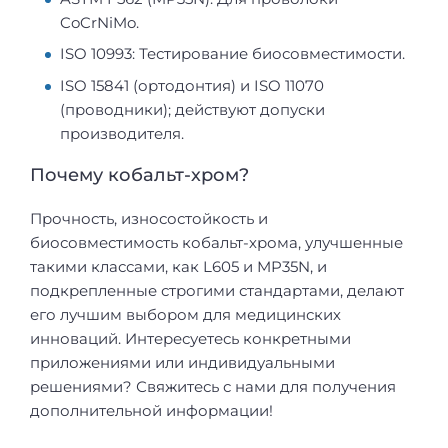
CoCrNiMo.
ISO 10993: Тестирование биосовместимости.
ISO 15841 (ортодонтия) и ISO 11070
(проводники); действуют допуски
производителя.
Почему кобальт-хром?
Прочность, износостойкость и
биосовместимость кобальт-хрома, улучшенные
такими классами, как L605 и MP35N, и
подкрепленные строгими стандартами, делают
его лучшим выбором для медицинских
инноваций. Интересуетесь конкретными
приложениями или индивидуальными
решениями? Свяжитесь с нами для получения
дополнительной информации!