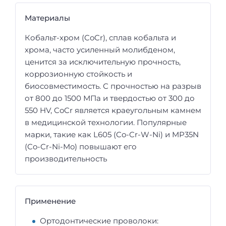
Материалы
Кобальт-хром (CoCr), сплав кобальта и
хрома, часто усиленный молибденом,
ценится за исключительную прочность,
коррозионную стойкость и
биосовместимость. С прочностью на разрыв
от 800 до 1500 МПа и твердостью от 300 до
550 HV, CoCr является краеугольным камнем
в медицинской технологии. Популярные
марки, такие как L605 (Co-Cr-W-Ni) и MP35N
(Co-Cr-Ni-Mo) повышают его
производительность
Применение
Ортодонтические проволоки: