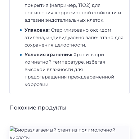
покрытия (например, TiO2) для
повышения коррозионной стойкости и
адгезии эндотелиальных клеток.
Упаковка:
Стерилизовано оксидом
этилена, индивидуально запечатано для
сохранения целостности.
Условия хранения:
Хранить при
комнатной температуре, избегая
высокой влажности для
предотвращения преждевременной
коррозии.
Похожие продукты