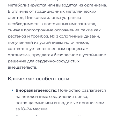
метаболизируются или выводятся из организма.
В отличие от традиционных металлических
стентов, Цинковые хлопья устраняют
необходимость в постоянных имплантатах,
снижая долгосрочные осложнения, такие как
рестеноз и тромбоз. Их экологичный дизайн,
полученный из устойчивых источников,
соответствует естественным процессам
организма, предлагая безопасное и устойчивое
решение для сердечно-сосудистых
вмешательств.
Ключевые особенности:
Биоразлагаемость:
: Полностью разлагается
на нетоксичные соединения цинка,
поглощаемые или выводимые организмом
за 18–24 месяца.