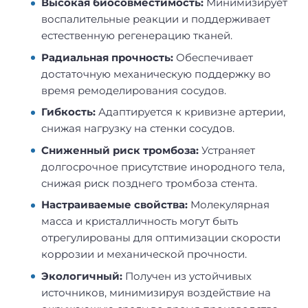
Высокая биосовместимость:
Минимизирует
воспалительные реакции и поддерживает
естественную регенерацию тканей.
Радиальная прочность:
Обеспечивает
достаточную механическую поддержку во
время ремоделирования сосудов.
Гибкость:
Адаптируется к кривизне артерии,
снижая нагрузку на стенки сосудов.
Сниженный риск тромбоза:
Устраняет
долгосрочное присутствие инородного тела,
снижая риск позднего тромбоза стента.
Настраиваемые свойства:
Молекулярная
масса и кристалличность могут быть
отрегулированы для оптимизации скорости
коррозии и механической прочности.
Экологичный:
Получен из устойчивых
источников, минимизируя воздействие на