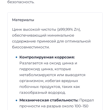
безопасность.
Материалы
Цинк высокой чистоты (≥99,99% Zn),
обеспечивающий минимальное
содержание примесей для оптимальной
биосовместимости.
Контролируемая коррозия:
Разлагается на оксид цинка и
гидроксид цинка, которые
метаболизируются или выводятся
организмом, избегая вредных
побочных продуктов, таких как
газообразный водород.
Механическая стабильность:
Предел
прочности на разрыв около 100–150