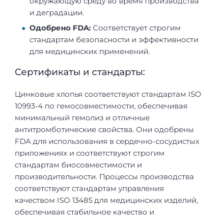
окружающую среду во время производства
и деградации.
Одобрено FDA:
Соответствует строгим
стандартам безопасности и эффективности
для медицинских применений.
Сертификаты и стандарты:
Цинковые хлопья соответствуют стандартам ISO
10993-4 по гемосовместимости, обеспечивая
минимальный гемолиз и отличные
антитромботические свойства. Они одобрены
FDA для использования в сердечно-сосудистых
приложениях и соответствуют строгим
стандартам биосовместимости и
производительности. Процессы производства
соответствуют стандартам управления
качеством ISO 13485 для медицинских изделий,
обеспечивая стабильное качество и