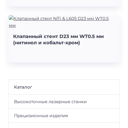
Клапанный стент D23 мм WT0.5 мм
(нитинол и кобальт-хром)
Каталог
Высокоточные лазерные станки
Прецизионные изделия