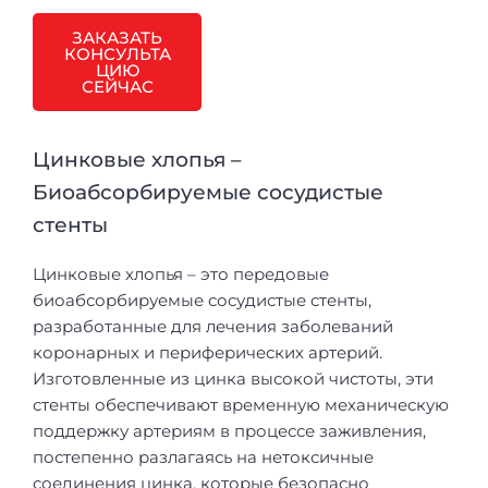
ЗАКАЗАТЬ
КОНСУЛЬТА
ЦИЮ
СЕЙЧАС
Цинковые хлопья –
Биоабсорбируемые сосудистые
стенты
Цинковые хлопья – это передовые
биоабсорбируемые сосудистые стенты,
разработанные для лечения заболеваний
коронарных и периферических артерий.
Изготовленные из цинка высокой чистоты, эти
стенты обеспечивают временную механическую
поддержку артериям в процессе заживления,
постепенно разлагаясь на нетоксичные
соединения цинка, которые безопасно