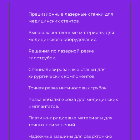
Прецизионные лазерные станки для
медицинских стентов.
Высококачественные материалы для
медицинского оборудования.
Решения по лазерной резке
гипотрубок.
Специализированные станки для
хирургических компонентов.
Точная резка нитиноловых трубок.
Резка кобальт-хрома для медицинских
имплантатов.
Платино-иридиевые материалы для
точных применений.
Надежные машины для сверхтонких