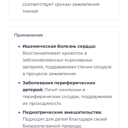
соответствует срокам заживления
тканей
Применение
Ишемическая болезнь сердца:
Восстанавливает кровоток в
заблокированных коронарных
артериях, поддерживая стенки сосудов
в процессе заживления
Заболевания периферических
артерий:
Лечит окклюзии в
периферических сосудах, поддерживая
их проходимость
Педиатрические вмешательства:
Подходит для детей благодаря своей
биоразлагаемой природе,