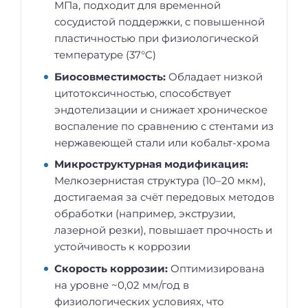
МПа, подходит для временной
сосудистой поддержки, с повышенной
пластичностью при физиологической
температуре (37°C)
Биосовместимость:
Обладает низкой
цитотоксичностью, способствует
эндотелизации и снижает хроническое
воспаление по сравнению с стентами из
нержавеющей стали или кобальт-хрома
Микроструктурная модификация:
Мелкозернистая структура (10–20 мкм),
достигаемая за счёт передовых методов
обработки (например, экструзии,
лазерной резки), повышает прочность и
устойчивость к коррозии
Скорость коррозии:
Оптимизирована
на уровне ~0,02 мм/год в
физиологических условиях, что