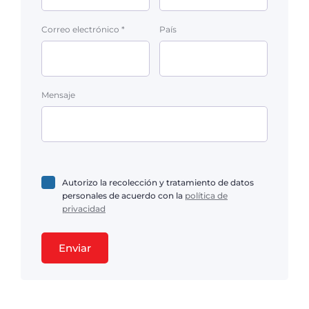
Correo electrónico *
País
Mensaje
Autorizo la recolección y tratamiento de datos
personales de acuerdo con la
política de
privacidad
Enviar