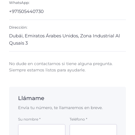
WhatsApp:
+971505440730
Dirección:
Dubái, Emiratos Árabes Unidos, Zona Industrial Al
Qusais 3
No dude en contactarnos si tiene alguna pregunta.
Siempre estamos listos para ayudarle.
Llámame
Envía tu número, te llamaremos en breve.
Su nombre *
Teléfono *