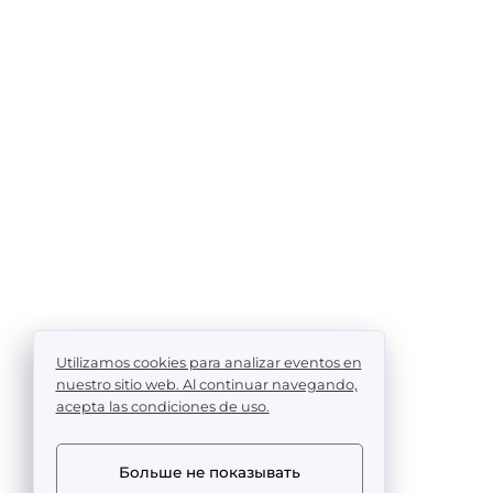
Utilizamos cookies para analizar eventos en
nuestro sitio web. Al continuar navegando,
acepta las condiciones de uso.
Больше не показывать