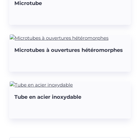
Microtube
Microtubes à ouvertures hétéromorphes
Tube en acier inoxydable