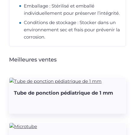
Emballage : Stérilisé et emballé
individuellement pour préserver l’intégrité.
Conditions de stockage : Stocker dans un
environnement sec et frais pour prévenir la
corrosion.
Meilleures ventes
Tube de ponction pédiatrique de 1 mm