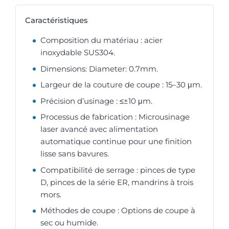
Caractéristiques
Composition du matériau : acier
inoxydable SUS304.
Dimensions: Diameter: 0.7mm.
Largeur de la couture de coupe : 15–30 μm.
Précision d’usinage : ≤±10 μm.
Processus de fabrication : Microusinage
laser avancé avec alimentation
automatique continue pour une finition
lisse sans bavures.
Compatibilité de serrage : pinces de type
D, pinces de la série ER, mandrins à trois
mors.
Méthodes de coupe : Options de coupe à
sec ou humide.