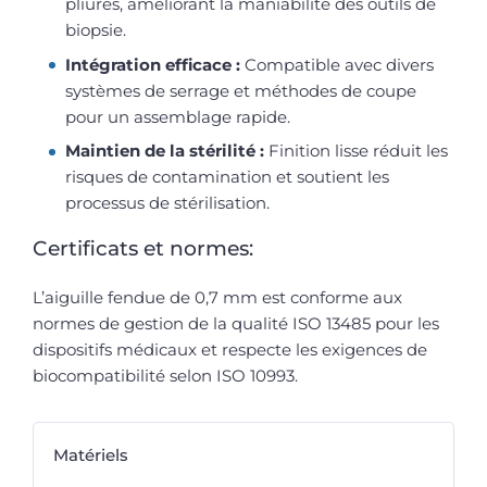
pliures, améliorant la maniabilité des outils de
biopsie.
Intégration efficace :
Compatible avec divers
systèmes de serrage et méthodes de coupe
pour un assemblage rapide.
Maintien de la stérilité :
Finition lisse réduit les
risques de contamination et soutient les
processus de stérilisation.
Certificats et normes:
L’aiguille fendue de 0,7 mm est conforme aux
normes de gestion de la qualité ISO 13485 pour les
dispositifs médicaux et respecte les exigences de
biocompatibilité selon ISO 10993.
Matériels