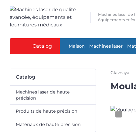
Machines laser de h
équipements et fou
Catalog
Maison
Machines laser
Mat
Glavnaya
Catalog
Moul
Machines laser de haute
précision
Produits de haute précision
Matériaux de haute précision