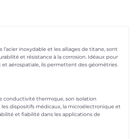
’acier inoxydable et les alliages de titane, sont
abilité et résistance à la corrosion. Idéaux pour
 et aérospatiale, ils permettent des géométries
 conductivité thermique, son isolation
les dispositifs médicaux, la microélectronique et
ilité et fiabilité dans les applications de