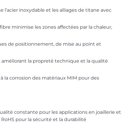
’acier inoxydable et les alliages de titane avec
ibre minimise les zones affectées par la chaleur,
s de positionnement, de mise au point et
 améliorant la propreté technique et la qualité
t à la corrosion des matériaux MIM pour des
lité constante pour les applications en joaillerie et
RoHS pour la sécurité et la durabilité