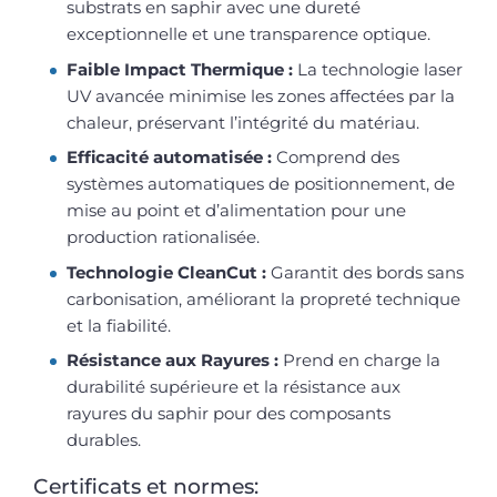
substrats en saphir avec une dureté
exceptionnelle et une transparence optique.
Faible Impact Thermique :
La technologie laser
UV avancée minimise les zones affectées par la
chaleur, préservant l’intégrité du matériau.
Efficacité automatisée :
Comprend des
systèmes automatiques de positionnement, de
mise au point et d’alimentation pour une
production rationalisée.
Technologie CleanCut :
Garantit des bords sans
carbonisation, améliorant la propreté technique
et la fiabilité.
Résistance aux Rayures :
Prend en charge la
durabilité supérieure et la résistance aux
rayures du saphir pour des composants
durables.
Certificats et normes: