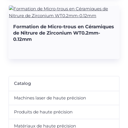
Formation de Micro-trous en Céramiques
de Nitrure de Zirconium WT0.2mm-
0.12mm
Catalog
Machines laser de haute précision
Produits de haute précision
Matériaux de haute précision