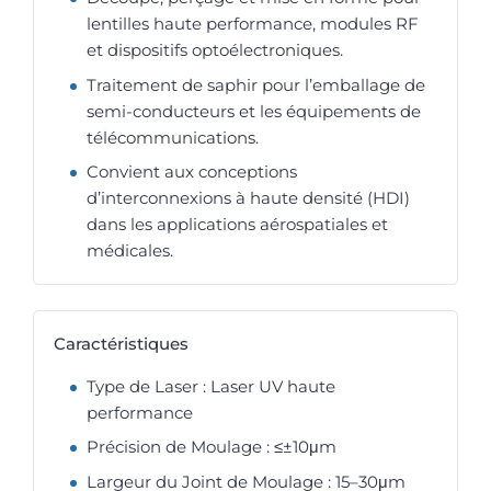
lentilles haute performance, modules RF
et dispositifs optoélectroniques.
Traitement de saphir pour l’emballage de
semi-conducteurs et les équipements de
télécommunications.
Convient aux conceptions
d’interconnexions à haute densité (HDI)
dans les applications aérospatiales et
médicales.
Caractéristiques
Type de Laser : Laser UV haute
performance
Précision de Moulage : ≤±10μm
Largeur du Joint de Moulage : 15–30μm