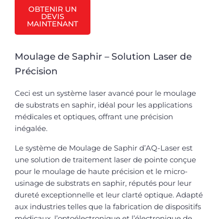
OBTENIR UN
DEVIS
MAINTENANT
Moulage de Saphir – Solution Laser de
Précision
Ceci est un système laser avancé pour le moulage
de substrats en saphir, idéal pour les applications
médicales et optiques, offrant une précision
inégalée.
Le système de Moulage de Saphir d’AQ-Laser est
une solution de traitement laser de pointe conçue
pour le moulage de haute précision et le micro-
usinage de substrats en saphir, réputés pour leur
dureté exceptionnelle et leur clarté optique. Adapté
aux industries telles que la fabrication de dispositifs
médicaux, l’optoélectronique et l’électronique de