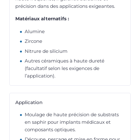
précision dans des applications exigeantes.
Matériaux alternatifs :
Alumine
Zircone
Nitrure de silicium
Autres céramiques à haute dureté
(facultatif selon les exigences de
l’application).
Application
Moulage de haute précision de substrats
en saphir pour implants médicaux et
composants optiques.
Découpe, perçage et mise en forme pour