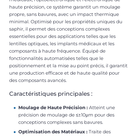
haute précision, ce système garantit un moulage
propre, sans bavures, avec un impact thermique
minimal. Optimisé pour les propriétés uniques du
saphir, il permet des conceptions complexes
essentielles pour des applications telles que les
lentilles optiques, les implants médicaux et les
composants à haute fréquence. Équipé de
fonctionnalités automatisées telles que le
positionnement et la mise au point précis, il garantit
une production efficace et de haute qualité pour
des composants avancés.
Caractéristiques principales :
Moulage de Haute Précision :
Atteint une
précision de moulage de ≤±10μm pour des
conceptions complexes sans bavures.
Optimisation des Matériaux :
Traite des