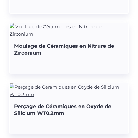
Moulage de Céramiques en Nitrure de
Zirconium
Perçage de Céramiques en Oxyde de
Silicium WT0.2mm