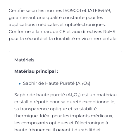
Certifié selon les normes ISO9001 et IATF16949,
garantissant une qualité constante pour les
applications médicales et optoélectroniques.
Conforme à la marque CE et aux directives RoHS
pour la sécurité et la durabilité environnementale.
Matériels
Matériau principal :
Saphir de Haute Pureté (Al₂O₃)
Saphir de haute pureté (Al₂O₃) est un matériau
cristallin réputé pour sa dureté exceptionnelle,
sa transparence optique et sa stabilité
thermique. Idéal pour les implants médicaux,
les composants optiques et l’électronique à
haute fréquence, il garantit durabilité et