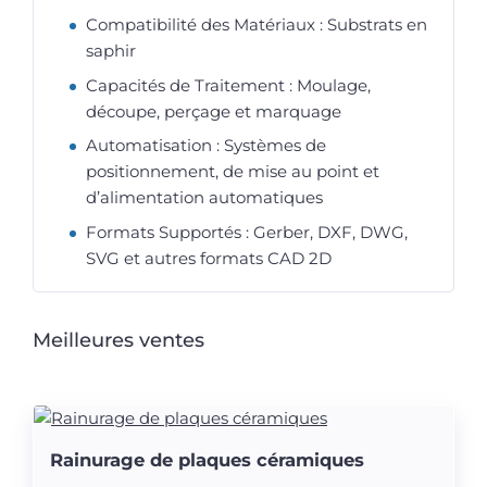
Compatibilité des Matériaux : Substrats en
saphir
Capacités de Traitement : Moulage,
découpe, perçage et marquage
Automatisation : Systèmes de
positionnement, de mise au point et
d’alimentation automatiques
Formats Supportés : Gerber, DXF, DWG,
SVG et autres formats CAD 2D
Meilleures ventes
Rainurage de plaques céramiques