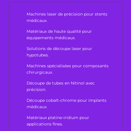
Machines laser de précision pour stents
médicaux.
Matériaux de haute qualité pour
équipements médicaux.
Solutions de découpe laser pour
hypotubes.
Machines spécialisées pour composants
chirurgicaux.
Découpe de tubes en Nitinol avec
précision.
Découpe cobalt-chrome pour implants
médicaux.
Matériaux platine-iridium pour
applications fines.