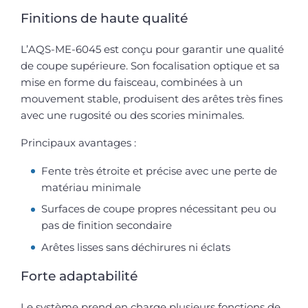
Finitions de haute qualité
L’AQS-ME-6045 est conçu pour garantir une qualité
de coupe supérieure. Son focalisation optique et sa
mise en forme du faisceau, combinées à un
mouvement stable, produisent des arêtes très fines
avec une rugosité ou des scories minimales.
Principaux avantages :
Fente très étroite et précise avec une perte de
matériau minimale
Surfaces de coupe propres nécessitant peu ou
pas de finition secondaire
Arêtes lisses sans déchirures ni éclats
Forte adaptabilité
Le système prend en charge plusieurs fonctions de