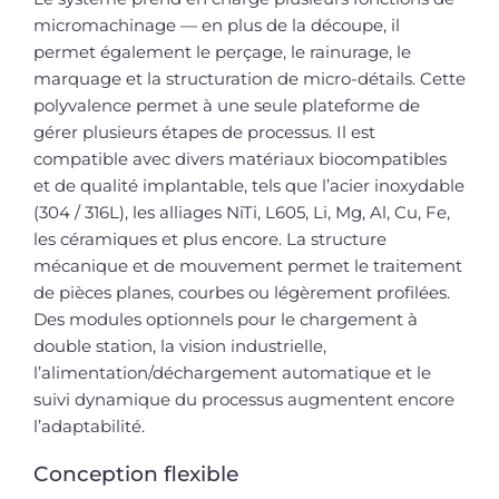
micromachinage — en plus de la découpe, il
permet également le perçage, le rainurage, le
marquage et la structuration de micro-détails. Cette
polyvalence permet à une seule plateforme de
gérer plusieurs étapes de processus. Il est
compatible avec divers matériaux biocompatibles
et de qualité implantable, tels que l’acier inoxydable
(304 / 316L), les alliages NiTi, L605, Li, Mg, Al, Cu, Fe,
les céramiques et plus encore. La structure
mécanique et de mouvement permet le traitement
de pièces planes, courbes ou légèrement profilées.
Des modules optionnels pour le chargement à
double station, la vision industrielle,
l’alimentation/déchargement automatique et le
suivi dynamique du processus augmentent encore
l’adaptabilité.
Conception flexible