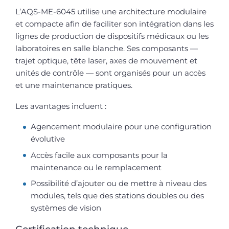
L’AQS-ME-6045 utilise une architecture modulaire
et compacte afin de faciliter son intégration dans les
lignes de production de dispositifs médicaux ou les
laboratoires en salle blanche. Ses composants —
trajet optique, tête laser, axes de mouvement et
unités de contrôle — sont organisés pour un accès
et une maintenance pratiques.
Les avantages incluent :
Agencement modulaire pour une configuration
évolutive
Accès facile aux composants pour la
maintenance ou le remplacement
Possibilité d’ajouter ou de mettre à niveau des
modules, tels que des stations doubles ou des
systèmes de vision