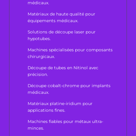
médicaux.
Matériaux de haute qualité pour
équipements médicaux.
Solutions de découpe laser pour
hypotubes.
Machines spécialisées pour composants
chirurgicaux.
Découpe de tubes en Nitinol avec
précision.
Découpe cobalt-chrome pour implants
médicaux.
Matériaux platine-iridium pour
applications fines.
Machines fiables pour métaux ultra-
minces.