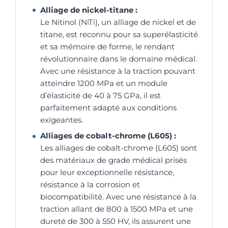
Alliage de nickel-titane :
Le Nitinol (NiTi), un alliage de nickel et de
titane, est reconnu pour sa superélasticité
et sa mémoire de forme, le rendant
révolutionnaire dans le domaine médical.
Avec une résistance à la traction pouvant
atteindre 1200 MPa et un module
d’élasticité de 40 à 75 GPa, il est
parfaitement adapté aux conditions
exigeantes.
Alliages de cobalt-chrome (L605) :
Les alliages de cobalt-chrome (L605) sont
des matériaux de grade médical prisés
pour leur exceptionnelle résistance,
résistance à la corrosion et
biocompatibilité. Avec une résistance à la
traction allant de 800 à 1500 MPa et une
dureté de 300 à 550 HV, ils assurent une