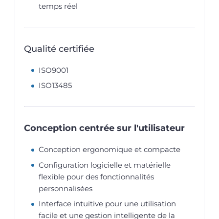
temps réel
Qualité certifiée
ISO9001
ISO13485
Conception centrée sur l'utilisateur
Conception ergonomique et compacte
Configuration logicielle et matérielle
flexible pour des fonctionnalités
personnalisées
Interface intuitive pour une utilisation
facile et une gestion intelligente de la