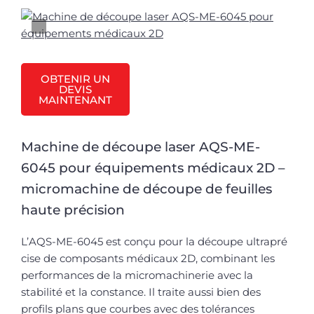
OBTENIR UN
DEVIS
MAINTENANT
Machine de découpe laser AQS-ME-
6045 pour équipements médicaux 2D –
micromachine de découpe de feuilles
haute précision
L’AQS-ME-6045 est conçu pour la découpe ultrapré
cise de composants médicaux 2D, combinant les
performances de la micromachinerie avec la
stabilité et la constance. Il traite aussi bien des
profils plans que courbes avec des tolérances