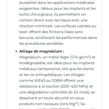
durabilité dans les applications médicales
exigeantes. Idéaux pour les implants et les
outils chirurgicaux, ils permettent un
contact direct avec les tissus avec une
réaction minimale. Les surfaces usinées au
laser offrent des finitions lisses sans
bavures, améliorant les performances dans
les procédures sensibles.
Alliage de magnésium :
Magnésium, un métal léger (1,74 g/cm³) et
biodégradable, est idéal pour les implants
médicaux temporaires, tels que les stents
et les vis orthopédiques. Les alliages
comme WE43 ou JDBM offrent une
résistance à la traction (200–420 MPa) et
une dégradation contrôlée (6–24 mois), se
dissolvant en toute sécurité en sous-
produits non toxiques (ions Mg²⁺). Sa