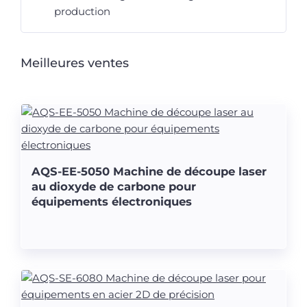
production
Meilleures ventes
AQS-EE-5050 Machine de découpe laser
au dioxyde de carbone pour
équipements électroniques