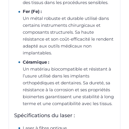
des tissus dans les procédures sensibles.
Fer (Fe) :
Un métal robuste et durable utilisé dans
certains instruments chirurgicaux et
composants structurels. Sa haute
résistance et son coût-efficacité le rendent
adapté aux outils médicaux non
implantables.
Céramique :
Un matériau biocompatible et résistant à
l’usure utilisé dans les implants
orthopédiques et dentaires. Sa dureté, sa
résistance à la corrosion et ses propriétés
bioinertes garantissent une stabilité à long
terme et une compatibilité avec les tissus.
Spécifications du laser :
Laser à fibre optique