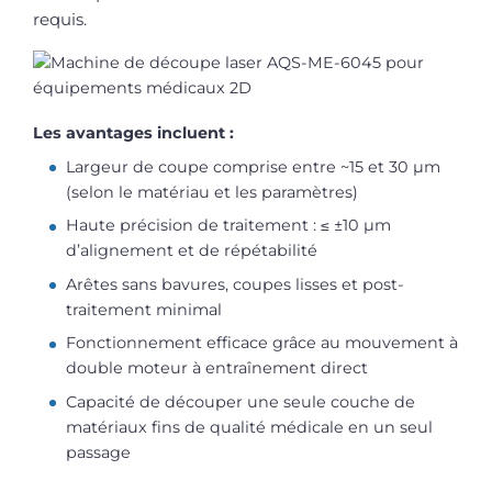
requis.
Les avantages incluent :
Largeur de coupe comprise entre ~15 et 30 µm
(selon le matériau et les paramètres)
Haute précision de traitement : ≤ ±10 µm
d’alignement et de répétabilité
Arêtes sans bavures, coupes lisses et post-
traitement minimal
Fonctionnement efficace grâce au mouvement à
double moteur à entraînement direct
Capacité de découper une seule couche de
matériaux fins de qualité médicale en un seul
passage