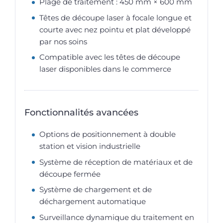
Plage de traitement : 450 mm × 600 mm
Têtes de découpe laser à focale longue et
courte avec nez pointu et plat développé
par nos soins
Compatible avec les têtes de découpe
laser disponibles dans le commerce
Fonctionnalités avancées
Options de positionnement à double
station et vision industrielle
Système de réception de matériaux et de
découpe fermée
Système de chargement et de
déchargement automatique
Surveillance dynamique du traitement en