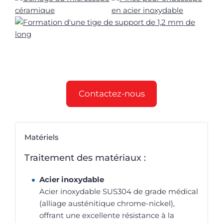
Contactez-nous
Matériels
Traitement des matériaux :
Acier inoxydable
Acier inoxydable SUS304 de grade médical
(alliage austénitique chrome-nickel),
offrant une excellente résistance à la