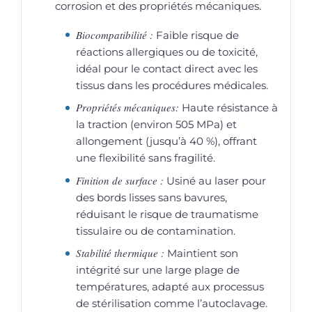
corrosion et des propriétés mécaniques.
Biocompatibilité :
Faible risque de
réactions allergiques ou de toxicité,
idéal pour le contact direct avec les
tissus dans les procédures médicales.
Propriétés mécaniques:
Haute résistance à
la traction (environ 505 MPa) et
allongement (jusqu’à 40 %), offrant
une flexibilité sans fragilité.
Finition de surface :
Usiné au laser pour
des bords lisses sans bavures,
réduisant le risque de traumatisme
tissulaire ou de contamination.
Stabilité thermique :
Maintient son
intégrité sur une large plage de
températures, adapté aux processus
de stérilisation comme l’autoclavage.