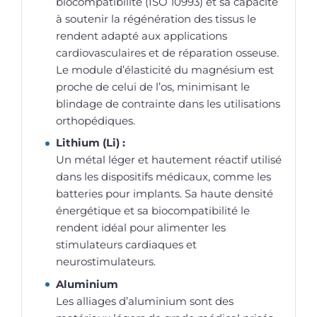
biocompatibilité (ISO 10993) et sa capacité
à soutenir la régénération des tissus le
rendent adapté aux applications
cardiovasculaires et de réparation osseuse.
Le module d’élasticité du magnésium est
proche de celui de l’os, minimisant le
blindage de contrainte dans les utilisations
orthopédiques.
Lithium (Li) :
Un métal léger et hautement réactif utilisé
dans les dispositifs médicaux, comme les
batteries pour implants. Sa haute densité
énergétique et sa biocompatibilité le
rendent idéal pour alimenter les
stimulateurs cardiaques et
neurostimulateurs.
Aluminium
Les alliages d’aluminium sont des