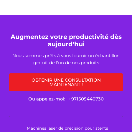
Augmentez votre productivité dès
aujourd'hui
Nous sommes prêts à vous fournir un échantillon
gratuit de l'un de nos produits
OBTENIR UNE CONSULTATION
MAINTENANT !
Ou appelez-moi:
+971505440730
Machines laser de précision pour stents