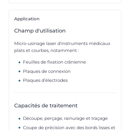
Application
Champ d'utilisation
Micro-usinage laser d'instruments médicaux
plats et courbes, notamment :
Feuilles de fixation crânienne
Plaques de connexion
Plaques d’électrodes
Capacités de traitement
Découpe, perçage, rainurage et traçage
Coupe de précision avec des bords lisses et