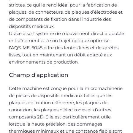
strictes, ce qui le rend idéal pour la fabrication de
plaques, de connecteurs, de plaques d’électrodes et
de composants de fixation dans l’industrie des
dispositifs médicaux.
Grâce à son système de mouvement direct à double
entraînement et à son trajet optique optimisé,
l’AQS-ME-6045 offre des fentes fines et des arêtes
lisses, tout en maintenant un débit adapté aux
environnements de production.
Champ d'application
Cette machine est conçue pour la micromachinerie
de pièces de dispositifs médicaux telles que les
plaques de fixation crânienne, les plaques de
connexion, les plaques d’électrodes et d’autres
composants 2D. Elle est particulièrement utile
lorsque la haute précision, des dommages
thermiques minimaux et une constance fiable sont