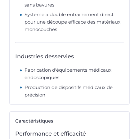
sans bavures
Système à double entraînement direct
pour une découpe efficace des matériaux
monocouches
Industries desservies
Fabrication d'équipements médicaux
endoscopiques
Production de dispositifs médicaux de
précision
Caractéristiques
Performance et efficacité