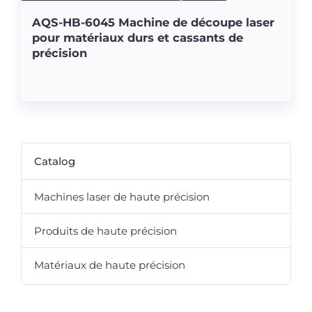
AQS-HB-6045 Machine de découpe laser
pour matériaux durs et cassants de
précision
Catalog
Machines laser de haute précision
Produits de haute précision
Matériaux de haute précision