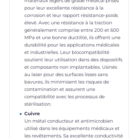
matériaux légers de grade médical prisés
pour leur excellente résistance à la
corrosion et leur rapport résistance-poids
élevé. Avec une résistance à la traction
généralement comprise entre 200 et 600
MPa et une bonne ductilité, ils offrent une
durabilité pour les applications médicales
et industrielles. Leur biocompatibilité
soutient leur utilisation dans des dispositifs
et composants non implantables. Usinés
au laser pour des surfaces lisses sans
bavures, ils minimisent les risques de
contamination et assurent une
compatibilité avec les processus de
stérilisation.
Cuivre
Un métal conducteur et antimicrobien
utilisé dans les équipements médicaux et
les revêtements. Sa excellente conductivité