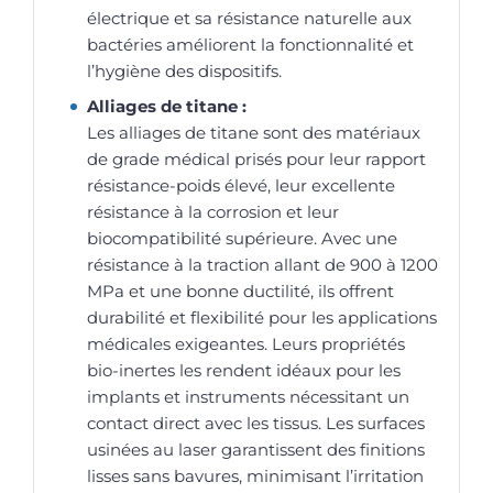
électrique et sa résistance naturelle aux
bactéries améliorent la fonctionnalité et
l’hygiène des dispositifs.
Alliages de titane :
Les alliages de titane sont des matériaux
de grade médical prisés pour leur rapport
résistance-poids élevé, leur excellente
résistance à la corrosion et leur
biocompatibilité supérieure. Avec une
résistance à la traction allant de 900 à 1200
MPa et une bonne ductilité, ils offrent
durabilité et flexibilité pour les applications
médicales exigeantes. Leurs propriétés
bio-inertes les rendent idéaux pour les
implants et instruments nécessitant un
contact direct avec les tissus. Les surfaces
usinées au laser garantissent des finitions
lisses sans bavures, minimisant l’irritation