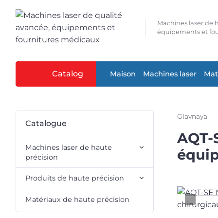
Machines laser de h
équipements et fou
Catalog
Maison
Machines laser
Mat
Glavnaya
Catalogue
AQT-S
Machines laser de haute
équip
précision
Produits de haute précision
Matériaux de haute précision