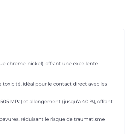
ue chrome-nickel), offrant une excellente
 toxicité, idéal pour le contact direct avec les
n 505 MPa) et allongement (jusqu’à 40 %), offrant
 bavures, réduisant le risque de traumatisme