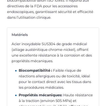
biocompatibilité selon ISO 10993. Il répond aux
directives de la FDA pour les accessoires
endoscopiques, garantissant sécurité et efficacité
dans l’utilisation clinique.
Matériels
Acier inoxydable SUS304 de grade médical
(alliage austénitique chrome-nickel), offrant
une excellente résistance à la corrosion et des
propriétés mécaniques.
Biocompatibilité :
Faible risque de
réactions allergiques ou de toxicité, idéal
pour le contact direct avec les tissus dans
les procédures médicales.
Propriétés mécaniques:
Haute résistance
à la traction (environ 505 MPa) et