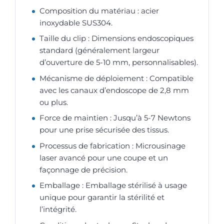
Composition du matériau : acier
inoxydable SUS304.
Taille du clip : Dimensions endoscopiques
standard (généralement largeur
d’ouverture de 5-10 mm, personnalisables).
Mécanisme de déploiement : Compatible
avec les canaux d’endoscope de 2,8 mm
ou plus.
Force de maintien : Jusqu’à 5-7 Newtons
pour une prise sécurisée des tissus.
Processus de fabrication : Microusinage
laser avancé pour une coupe et un
façonnage de précision.
Emballage : Emballage stérilisé à usage
unique pour garantir la stérilité et
l’intégrité.