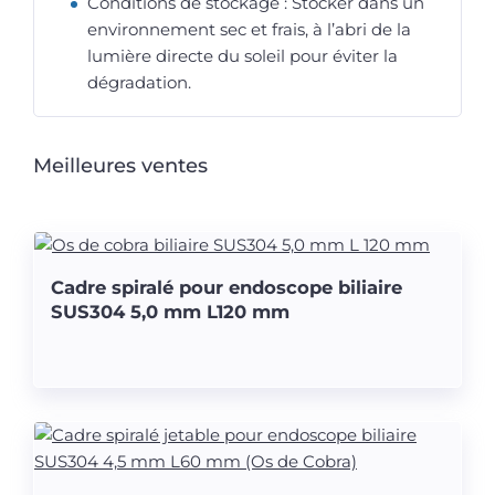
Conditions de stockage : Stocker dans un
environnement sec et frais, à l’abri de la
lumière directe du soleil pour éviter la
dégradation.
Meilleures ventes
Cadre spiralé pour endoscope biliaire
SUS304 5,0 mm L120 mm