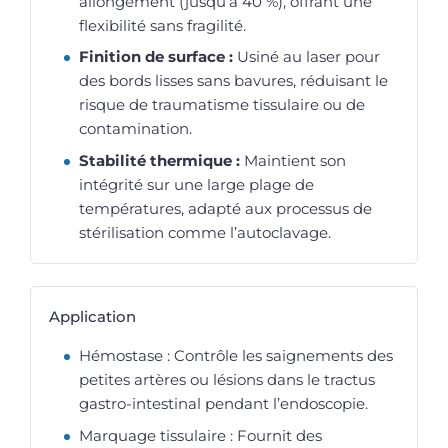
allongement (jusqu’à 40 %), offrant une
flexibilité sans fragilité.
Finition de surface :
Usiné au laser pour
des bords lisses sans bavures, réduisant le
risque de traumatisme tissulaire ou de
contamination.
Stabilité thermique :
Maintient son
intégrité sur une large plage de
températures, adapté aux processus de
stérilisation comme l’autoclavage.
Application
Hémostase : Contrôle les saignements des
petites artères ou lésions dans le tractus
gastro-intestinal pendant l’endoscopie.
Marquage tissulaire : Fournit des