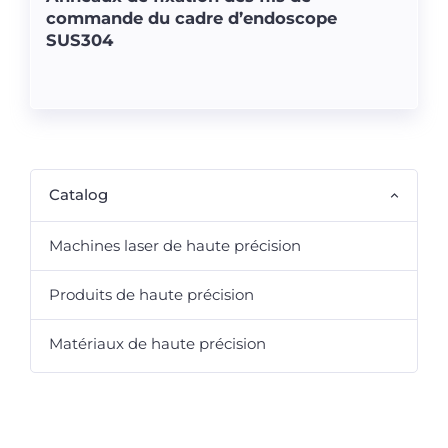
commande du cadre d’endoscope
SUS304
Catalog
Machines laser de haute précision
Produits de haute précision
Matériaux de haute précision