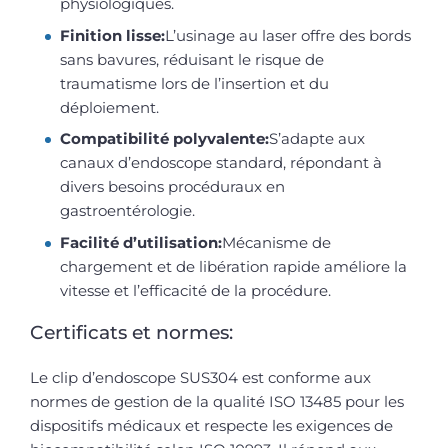
physiologiques.
Finition lisse:
L’usinage au laser offre des bords
sans bavures, réduisant le risque de
traumatisme lors de l’insertion et du
déploiement.
Compatibilité polyvalente:
S’adapte aux
canaux d’endoscope standard, répondant à
divers besoins procéduraux en
gastroentérologie.
Facilité d’utilisation:
Mécanisme de
chargement et de libération rapide améliore la
vitesse et l’efficacité de la procédure.
Certificats et normes:
Le clip d’endoscope SUS304 est conforme aux
normes de gestion de la qualité ISO 13485 pour les
dispositifs médicaux et respecte les exigences de