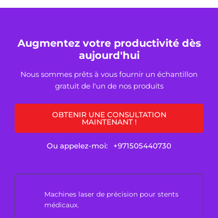
Augmentez votre productivité dès
aujourd'hui
Nous sommes prêts à vous fournir un échantillon
gratuit de l'un de nos produits
OBTENIR UNE CONSULTATION
MAINTENANT !
Ou appelez-moi:
+971505440730
Machines laser de précision pour stents
médicaux.