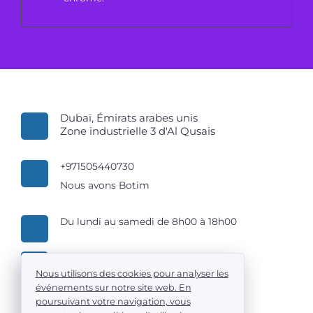
Dubaï, Émirats arabes unis
Zone industrielle 3 d'Al Qusais
+971505440730
Nous avons Botim
Du lundi au samedi de 8h00 à 18h00
LLC AUTOMATION LINE TRADING
Nous utilisons des cookies pour analyser les
événements sur notre site web. En
poursuivant votre navigation, vous