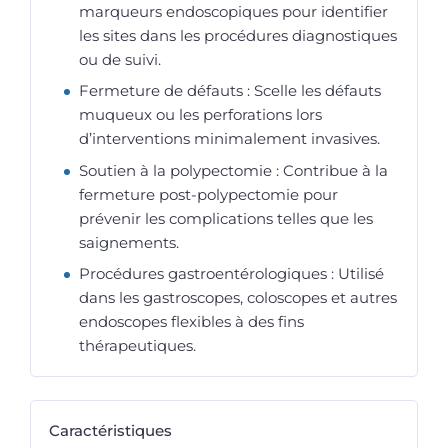
marqueurs endoscopiques pour identifier
les sites dans les procédures diagnostiques
ou de suivi.
Fermeture de défauts : Scelle les défauts
muqueux ou les perforations lors
d’interventions minimalement invasives.
Soutien à la polypectomie : Contribue à la
fermeture post-polypectomie pour
prévenir les complications telles que les
saignements.
Procédures gastroentérologiques : Utilisé
dans les gastroscopes, coloscopes et autres
endoscopes flexibles à des fins
thérapeutiques.
Caractéristiques