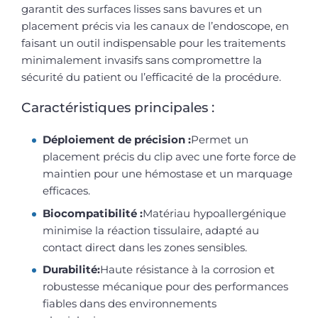
garantit des surfaces lisses sans bavures et un
placement précis via les canaux de l’endoscope, en
faisant un outil indispensable pour les traitements
minimalement invasifs sans compromettre la
sécurité du patient ou l’efficacité de la procédure.
Caractéristiques principales :
Déploiement de précision :
Permet un
placement précis du clip avec une forte force de
maintien pour une hémostase et un marquage
efficaces.
Biocompatibilité :
Matériau hypoallergénique
minimise la réaction tissulaire, adapté au
contact direct dans les zones sensibles.
Durabilité:
Haute résistance à la corrosion et
robustesse mécanique pour des performances
fiables dans des environnements