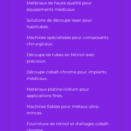
Matériaux de haute qualité pour
équipements médicaux.
Solutions de découpe laser pour
hypotubes.
Machines spécialisées pour composants
chirurgicaux.
Découpe de tubes en Nitinol avec
précision.
Découpe cobalt-chrome pour implants
médicaux.
Matériaux platine-iridium pour
applications fines.
Machines fiables pour métaux ultra-
minces.
Fourniture de nitinol et d'alliages cobalt-
chrome.