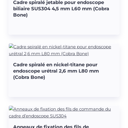
Cadre spiralé jetable pour endoscope
biliaire SUS304 4,5 mm L60 mm (Cobra
Bone)
Cadre spiralé en nickel-titane pour
endoscope urétral 2,6 mm L80 mm
(Cobra Bone)
Anneaux de fixation des fils de