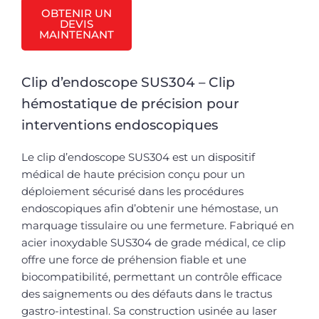
OBTENIR UN
DEVIS
MAINTENANT
Clip d’endoscope SUS304 – Clip
hémostatique de précision pour
interventions endoscopiques
Le clip d’endoscope SUS304 est un dispositif
médical de haute précision conçu pour un
déploiement sécurisé dans les procédures
endoscopiques afin d’obtenir une hémostase, un
marquage tissulaire ou une fermeture. Fabriqué en
acier inoxydable SUS304 de grade médical, ce clip
offre une force de préhension fiable et une
biocompatibilité, permettant un contrôle efficace
des saignements ou des défauts dans le tractus
gastro-intestinal. Sa construction usinée au laser