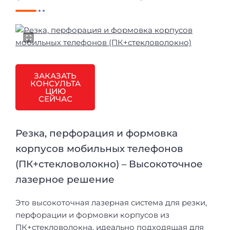
ЗАКАЗАТЬ
КОНСУЛЬТА
ЦИЮ
СЕЙЧАС
Резка, перфорация и формовка
корпусов мобильных телефонов
(ПК+стекловолокно) – Высокоточное
лазерное решение
Это высокоточная лазерная система для резки,
перфорации и формовки корпусов из
ПК+стекловолокна, идеально подходящая для