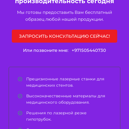
производительность сегодня
Мы готовы предоставить Вам бесплатный
образец любой нашей продукции.
ЗАПРОСИТЬ КОНСУЛЬТАЦИЮ СЕЙЧАС!
Или позвоните мне:
+971505440730
Прецизионные лазерные станки для
медицинских стентов.
Высококачественные материалы для
медицинского оборудования.
Решения по лазерной резке
гипотрубок.