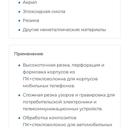
Акрил
Эпоксидная смола
Резина
Другие неметаллические материалы
Применение
Высокоточная резка, перфорация и
формовка корпусов из
ПК+стекловолокна для корпусов
мобильных телефонов.
Сложная резка узоров и гравировка для
потребительской электроники и
телекоммуникационных устройств.
Обработка композитов
ПК+стекловолокно для автомобильных