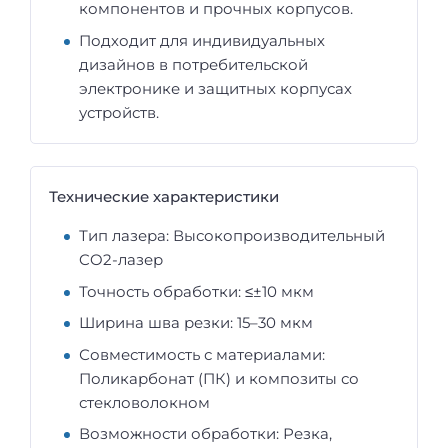
компонентов и прочных корпусов.
Подходит для индивидуальных
дизайнов в потребительской
электронике и защитных корпусах
устройств.
Технические характеристики
Тип лазера: Высокопроизводительный
CO2-лазер
Точность обработки: ≤±10 мкм
Ширина шва резки: 15–30 мкм
Совместимость с материалами:
Поликарбонат (ПК) и композиты со
стекловолокном
Возможности обработки: Резка,