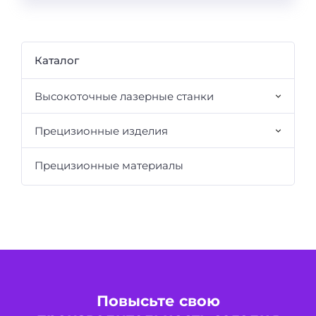
Каталог
Высокоточные лазерные станки
Прецизионные изделия
Прецизионные материалы
Повысьте свою