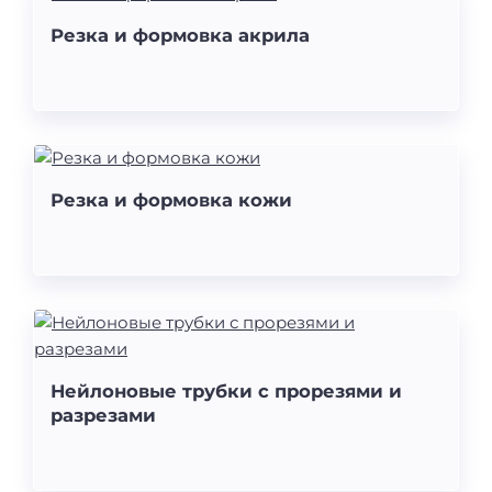
Резка и формовка акрила
Резка и формовка кожи
Нейлоновые трубки с прорезями и
разрезами