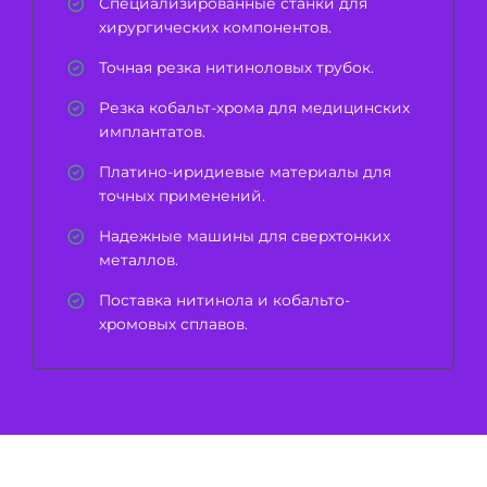
Специализированные станки для
хирургических компонентов.
Точная резка нитиноловых трубок.
Резка кобальт-хрома для медицинских
имплантатов.
Платино-иридиевые материалы для
точных применений.
Надежные машины для сверхтонких
металлов.
Поставка нитинола и кобальто-
хромовых сплавов.