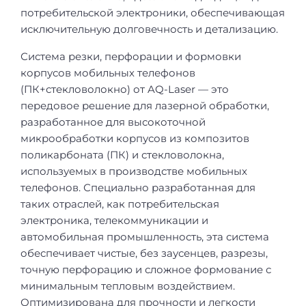
потребительской электроники, обеспечивающая
исключительную долговечность и детализацию.
Система резки, перфорации и формовки
корпусов мобильных телефонов
(ПК+стекловолокно) от AQ-Laser — это
передовое решение для лазерной обработки,
разработанное для высокоточной
микрообработки корпусов из композитов
поликарбоната (ПК) и стекловолокна,
используемых в производстве мобильных
телефонов. Специально разработанная для
таких отраслей, как потребительская
электроника, телекоммуникации и
автомобильная промышленность, эта система
обеспечивает чистые, без заусенцев, разрезы,
точную перфорацию и сложное формование с
минимальным тепловым воздействием.
Оптимизирована для прочности и легкости