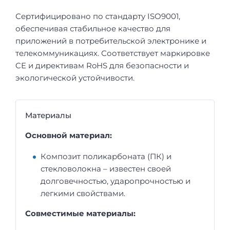
Сертифицировано по стандарту ISO9001,
обеспечивая стабильное качество для
приложений в потребительской электронике и
телекоммуникациях. Соответствует маркировке
CE и директивам RoHS для безопасности и
экологической устойчивости.
Материалы
Основной материал:
Композит поликарбоната (ПК) и
стекловолокна – известен своей
долговечностью, ударопрочностью и
легкими свойствами.
Совместимые материалы: