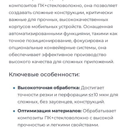
композитов ПК+стекловолокно, она позволяет
создавать сложные конструкции, критически
важные для прочных, высококачественных
корпусов мобильных устройств. Оснащенная
автоматизированными функциями, такими как
точное позиционирование, фокусировка и
опциональные конвейерные системы, она
обеспечивает эффективное производство
высокого качества для сложных приложений.
Ключевые особенности:
Высокоточная обработка:
Достигает
точности резки и перфорации ≤±10 мкм для
сложных, без заусенцев, конструкций.
Оптимизация материалов:
Обрабатывает
композиты ПК+стекловолокно с высокой
прочностью и легкими свойствами.