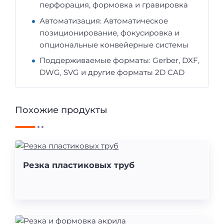
перфорация, формовка и гравировка
Автоматизация: Автоматическое
позиционирование, фокусировка и
опциональные конвейерные системы
Поддерживаемые форматы: Gerber, DXF,
DWG, SVG и другие форматы 2D CAD
Похожие продукты
Резка пластиковых труб