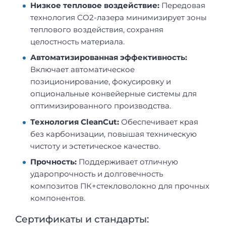
Низкое тепловое воздействие:
Передовая
технология CO2-лазера минимизирует зоны
теплового воздействия, сохраняя
целостность материала.
Автоматизированная эффективность:
Включает автоматическое
позиционирование, фокусировку и
опциональные конвейерные системы для
оптимизированного производства.
Технология CleanCut:
Обеспечивает края
без карбонизации, повышая техническую
чистоту и эстетическое качество.
Прочность:
Поддерживает отличную
ударопрочность и долговечность
композитов ПК+стекловолокно для прочных
компонентов.
Сертификаты и стандарты: