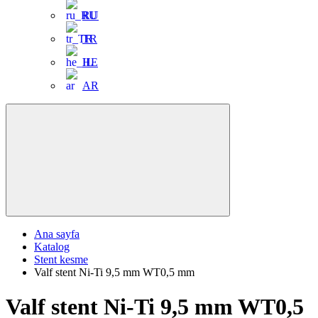
RU
TR
HE
AR
Ana sayfa
Katalog
Stent kesme
Valf stent Ni-Ti 9,5 mm WT0,5 mm
Valf stent Ni-Ti 9,5 mm WT0,5