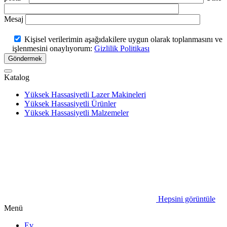
Mesaj
Kişisel verilerimin aşağıdakilere uygun olarak toplanmasını ve
işlenmesini onaylıyorum:
Gizlilik Politikası
Göndermek
Katalog
Yüksek Hassasiyetli Lazer Makineleri
Yüksek Hassasiyetli Ürünler
Yüksek Hassasiyetli Malzemeler
Hepsini görüntüle
Menü
Ev