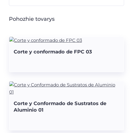
Pohozhie tovarys
Corte y conformado de FPC 03
Corte y Conformado de Sustratos de
Aluminio 01