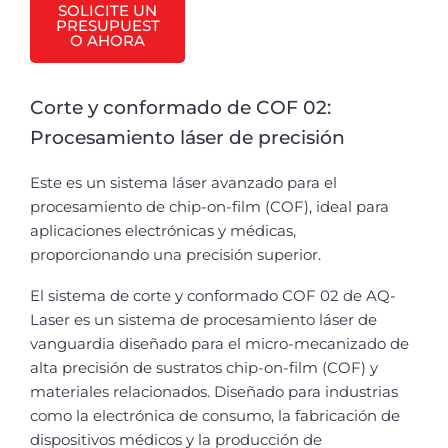
SOLICITE UN
PRESUPUEST
O AHORA
Corte y conformado de COF 02:
Procesamiento láser de precisión
Este es un sistema láser avanzado para el
procesamiento de chip-on-film (COF), ideal para
aplicaciones electrónicas y médicas,
proporcionando una precisión superior.
El sistema de corte y conformado COF 02 de AQ-
Laser es un sistema de procesamiento láser de
vanguardia diseñado para el micro-mecanizado de
alta precisión de sustratos chip-on-film (COF) y
materiales relacionados. Diseñado para industrias
como la electrónica de consumo, la fabricación de
dispositivos médicos y la producción de