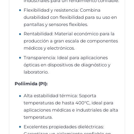
industriales para un rendimiento confiable.
Flexibilidad y resistencia: Combina
durabilidad con flexibilidad para su uso en
pantallas y sensores flexibles.
Rentabilidad: Material económico para la
producción a gran escala de componentes
médicos y electrónicos.
Transparencia: Ideal para aplicaciones
ópticas en dispositivos de diagnóstico y
laboratorio.
Poliimida (PI):
Alta estabilidad térmica: Soporta
temperaturas de hasta 400°C, ideal para
aplicaciones médicas e industriales de alta
temperatura.
Excelentes propiedades dieléctricas:
Garantizan un aislamiento confiable en