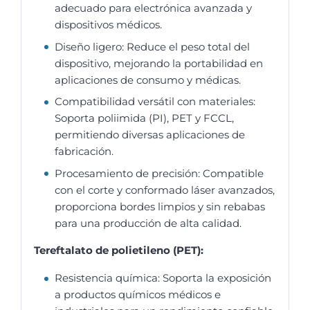
adecuado para electrónica avanzada y
dispositivos médicos.
Diseño ligero: Reduce el peso total del
dispositivo, mejorando la portabilidad en
aplicaciones de consumo y médicas.
Compatibilidad versátil con materiales:
Soporta poliimida (PI), PET y FCCL,
permitiendo diversas aplicaciones de
fabricación.
Procesamiento de precisión: Compatible
con el corte y conformado láser avanzados,
proporciona bordes limpios y sin rebabas
para una producción de alta calidad.
Tereftalato de polietileno (PET):
Resistencia química: Soporta la exposición
a productos químicos médicos e