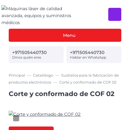
Menu
+971505440730
+971505440730
Dinos quién eres
Hablar en WhatsApp
Principal
Catalólogo
Sustratos para la fabricación de
productos electrónicos
Corte y conformado de COF 02
Corte y conformado de COF 02