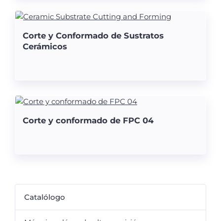
Corte y Conformado de Sustratos
Cerámicos
Corte y conformado de FPC 04
Catalólogo