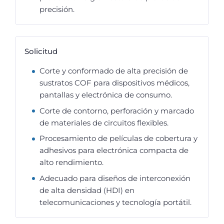
precisión.
Solicitud
Corte y conformado de alta precisión de
sustratos COF para dispositivos médicos,
pantallas y electrónica de consumo.
Corte de contorno, perforación y marcado
de materiales de circuitos flexibles.
Procesamiento de películas de cobertura y
adhesivos para electrónica compacta de
alto rendimiento.
Adecuado para diseños de interconexión
de alta densidad (HDI) en
telecomunicaciones y tecnología portátil.