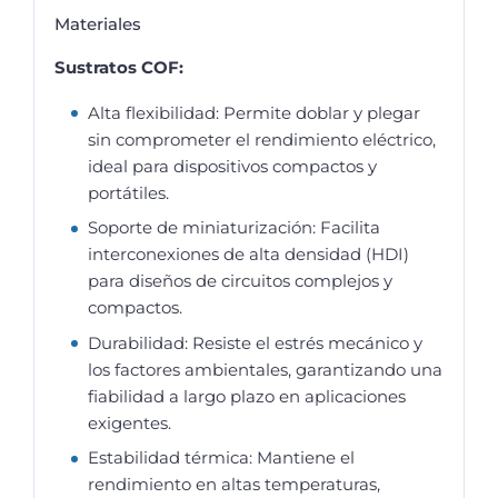
Materiales
Sustratos COF:
Alta flexibilidad: Permite doblar y plegar
sin comprometer el rendimiento eléctrico,
ideal para dispositivos compactos y
portátiles.
Soporte de miniaturización: Facilita
interconexiones de alta densidad (HDI)
para diseños de circuitos complejos y
compactos.
Durabilidad: Resiste el estrés mecánico y
los factores ambientales, garantizando una
fiabilidad a largo plazo en aplicaciones
exigentes.
Estabilidad térmica: Mantiene el
rendimiento en altas temperaturas,