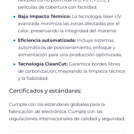
películas de cobertura con facilidad.
Bajo Impacto Térmico:
La tecnología láser UV
avanzada minimiza las zonas afectadas por el
calor, preservando la integridad del material.
Eficiencia automatizada:
Incluye sistemas
automáticos de posicionamiento, enfoque y
alimentación para una producción optimizada.
Tecnología CleanCut:
Garantiza bordes libres
de carbonización, mejorando la limpieza técnica
y la fiabilidad.
Certificados y estándares:
Cumple con los estándares globales para la
fabricación de electrónica. Cumple con las
regulaciones internacionales de calidad y seguridad.