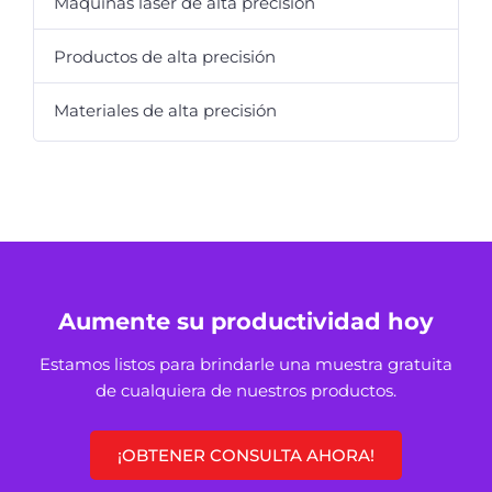
Máquinas láser de alta precisión
Productos de alta precisión
Materiales de alta precisión
Aumente su productividad hoy
Estamos listos para brindarle una muestra gratuita
de cualquiera de nuestros productos.
¡OBTENER CONSULTA AHORA!