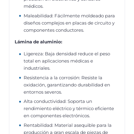
médicos.
Maleabilidad: Fácilmente moldeado para
diseños complejos en placas de circuito y
componentes conductores.
Lámina de aluminio:
Ligereza: Baja densidad reduce el peso
total en aplicaciones médicas e
industriales.
Resistencia a la corrosión: Resiste la
oxidación, garantizando durabilidad en
entornos severos.
Alta conductividad: Soporta un
rendimiento eléctrico y térmico eficiente
en componentes electrónicos.
Rentabilidad: Material asequible para la
producción a gran escala de piezas de