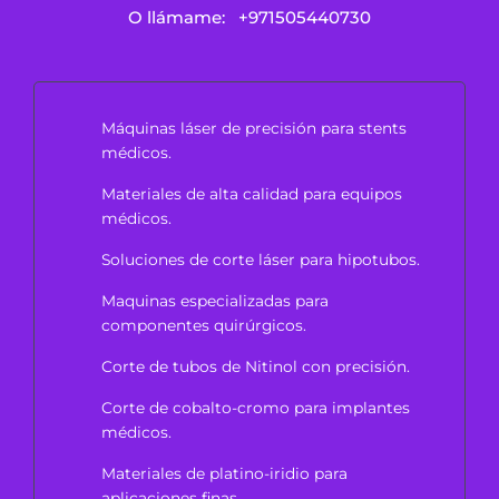
O llámame:
+971505440730
Máquinas láser de precisión para stents
médicos.
Materiales de alta calidad para equipos
médicos.
Soluciones de corte láser para hipotubos.
Maquinas especializadas para
componentes quirúrgicos.
Corte de tubos de Nitinol con precisión.
Corte de cobalto-cromo para implantes
médicos.
Materiales de platino-iridio para
aplicaciones finas.