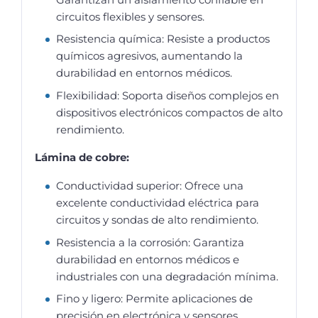
circuitos flexibles y sensores.
Resistencia química: Resiste a productos
químicos agresivos, aumentando la
durabilidad en entornos médicos.
Flexibilidad: Soporta diseños complejos en
dispositivos electrónicos compactos de alto
rendimiento.
Lámina de cobre:
Conductividad superior: Ofrece una
excelente conductividad eléctrica para
circuitos y sondas de alto rendimiento.
Resistencia a la corrosión: Garantiza
durabilidad en entornos médicos e
industriales con una degradación mínima.
Fino y ligero: Permite aplicaciones de
precisión en electrónica y sensores