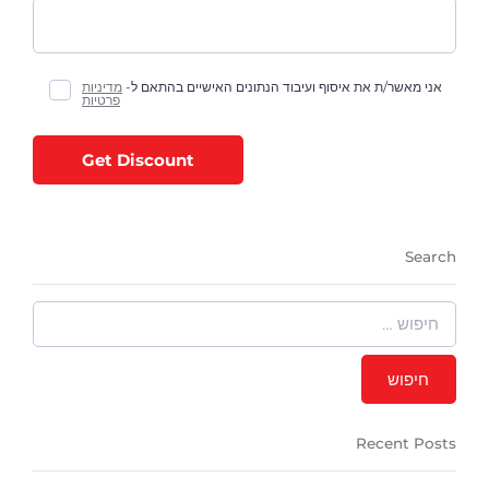
אני מאשר/ת את איסוף ועיבוד הנתונים האישיים בהתאם ל-
מדיניות
פרטיות
Get Discount
Search
Recent Posts