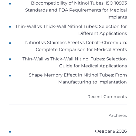
Biocompatibility of Nitinol Tubes: ISO 10993
Standards and FDA Requirements for Medical
Implants
Thin-Wall vs Thick-Wall Nitinol Tubes: Selection for
Different Applications
Nitinol vs Stainless Steel vs Cobalt-Chromium:
Complete Comparison for Medical Stents
Thin-Wall vs Thick-Wall Nitinol Tubes: Selection
Guide for Medical Applications
Shape Memory Effect in Nitinol Tubes: From
Manufacturing to Implantation
Recent Comments
Archives
Февраль 2026