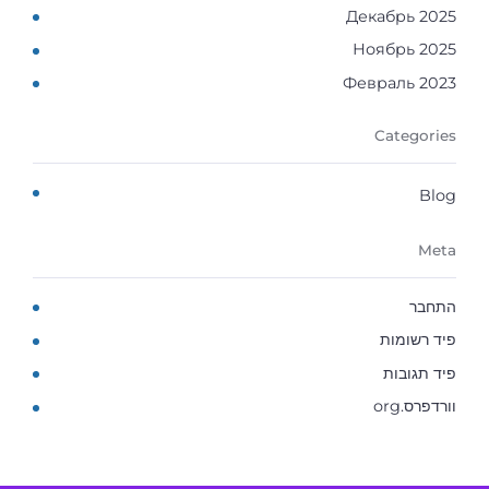
Декабрь 2025
Ноябрь 2025
Февраль 2023
Categories
Blog
Meta
התחבר
פיד רשומות
פיד תגובות
וורדפרס.org