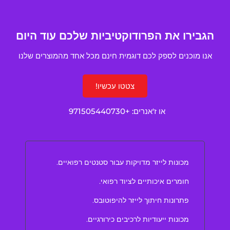
הגבירו את הפרודוקטיביות שלכם עוד היום
אנו מוכנים לספק לכם דוגמית חינם מכל אחד מהמוצרים שלנו
צטטו עכשיו!
או ז'אנרים:
+971505440730
מכונות לייזר מדויקות עבור סטנטים רפואיים.
חומרים איכותיים לציוד רפואי.
פתרונות חיתוך לייזר להיפוטובס.
מכונות ייעודיות לרכיבים כירורגיים.