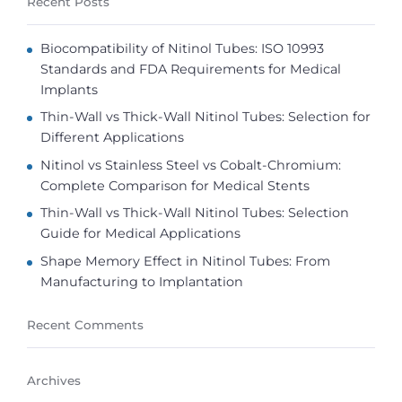
Recent Posts
Biocompatibility of Nitinol Tubes: ISO 10993
Standards and FDA Requirements for Medical
Implants
Thin-Wall vs Thick-Wall Nitinol Tubes: Selection for
Different Applications
Nitinol vs Stainless Steel vs Cobalt-Chromium:
Complete Comparison for Medical Stents
Thin-Wall vs Thick-Wall Nitinol Tubes: Selection
Guide for Medical Applications
Shape Memory Effect in Nitinol Tubes: From
Manufacturing to Implantation
Recent Comments
Archives