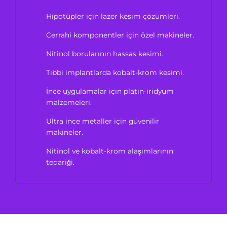
Hipotüpler için lazer kesim çözümleri.
Cerrahi komponentler için özel makineler.
Nitinol borularının hassas kesimi.
Tıbbi implantlarda kobalt-krom kesimi.
İnce uygulamalar için platin-iridyum
malzemeleri.
Ultra ince metaller için güvenilir
makineler.
Nitinol ve kobalt-krom alaşımlarının
tedariği.