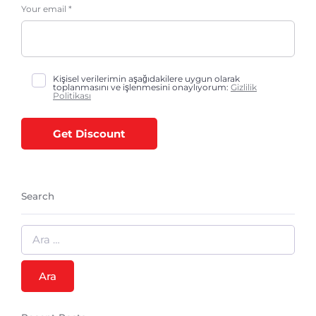
Your email *
Kişisel verilerimin aşağıdakilere uygun olarak
toplanmasını ve işlenmesini onaylıyorum:
Gizlilik
Politikası
Get Discount
Search