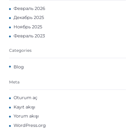
Февраль 2026
Декабрь 2025
Ноябрь 2025
Февраль 2023
Categories
Blog
Meta
Oturum aç
Kayıt akışı
Yorum akışı
WordPress.org